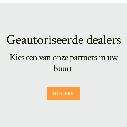
Geautoriseerde dealers
Kies een van onze partners in uw
buurt.
DEALERS