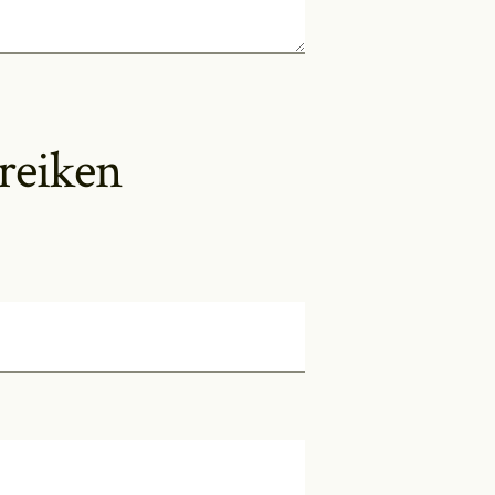
reiken