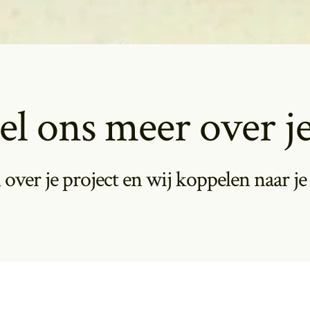
el ons meer over je
 over je project en wij koppelen naar je