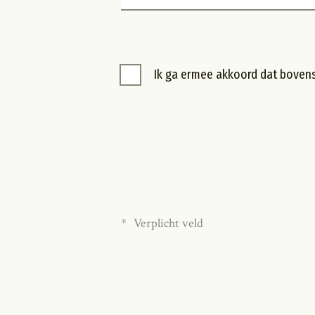
Ik ga ermee akkoord dat boven
*
Verplicht veld