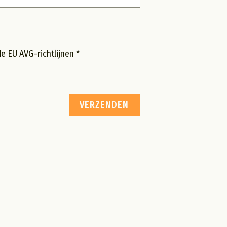
 EU AVG-richtlijnen *
VERZENDEN