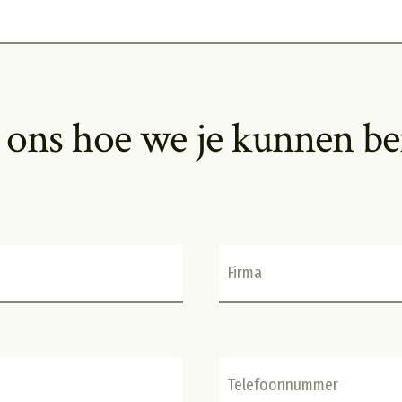
l ons hoe we je kunnen be
Firma
Telefoonnummer