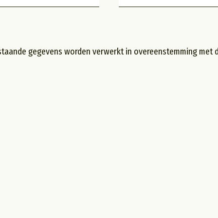
staande gegevens worden verwerkt in overeenstemming met de