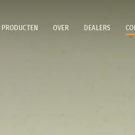
PRODUCTEN
OVER
DEALERS
CO