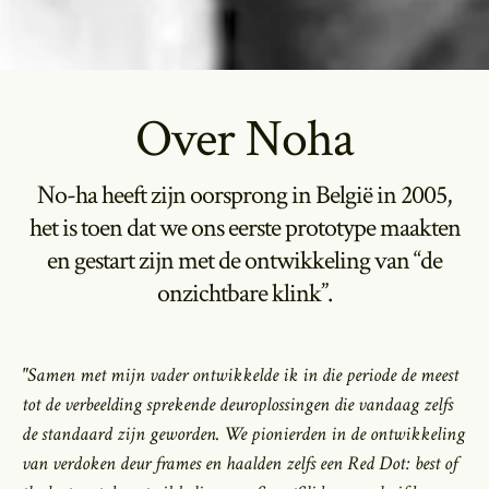
Over Noha
No-ha heeft zijn oorsprong in België in 2005,
het is toen dat we ons eerste prototype maakten
en gestart zijn met de ontwikkeling van “de
onzichtbare klink”.
"Samen met mijn vader ontwikkelde ik in die periode de meest
tot de verbeelding sprekende deuroplossingen die vandaag zelfs
de standaard zijn geworden. We pionierden in de ontwikkeling
van verdoken deur frames en haalden zelfs een Red Dot: best of