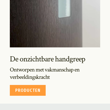
De onzichtbare handgreep
Ontworpen met vakmanschap en
verbeeldingskracht
PRODUCTEN