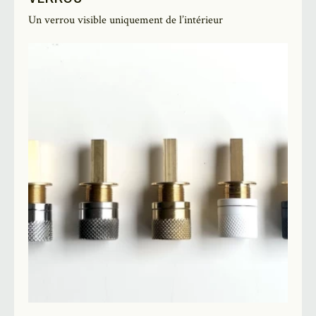
Un verrou visible uniquement de l’intérieur