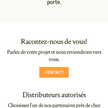
porte.
Racontez-nous de vous!
Parlez de votre projet et nous reviendrons vers
vous.
CONTACT
Distributeurs autorisés
Choisissez l’un de nos partenaires près de chez