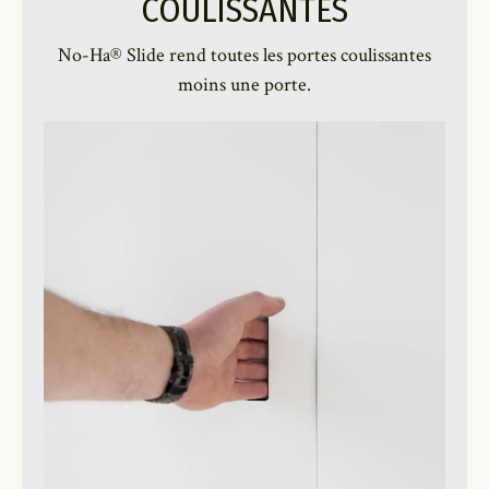
COULISSANTES
No-Ha® Slide rend toutes les portes coulissantes
moins une porte.