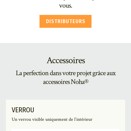
vous.
DISTRIBUTEURS
Accessoires
La perfection dans votre projet grâce aux
accessoires Noha®
VERROU
Un verrou visible uniquement de l’intérieur