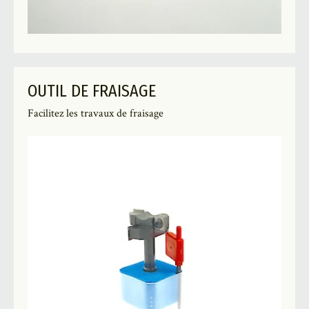
OUTIL DE FRAISAGE
Facilitez les travaux de fraisage