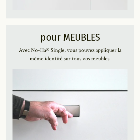
pour MEUBLES
Avec No-Ha® Single, vous pouvez appliquer la
même identité sur tous vos meubles.