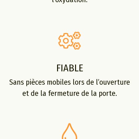
FIABLE
Sans pièces mobiles lors de l’ouverture
et de la fermeture de la porte.