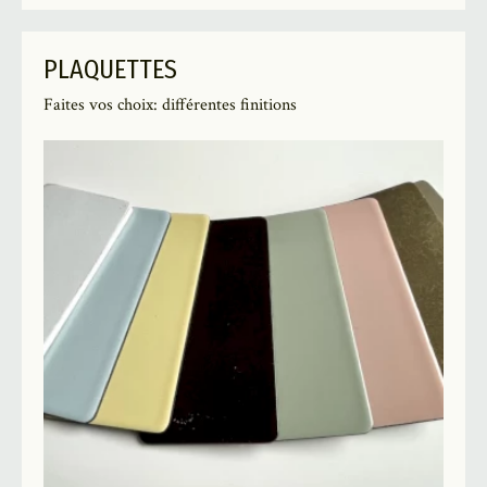
PLAQUETTES
Faites vos choix: différentes finitions