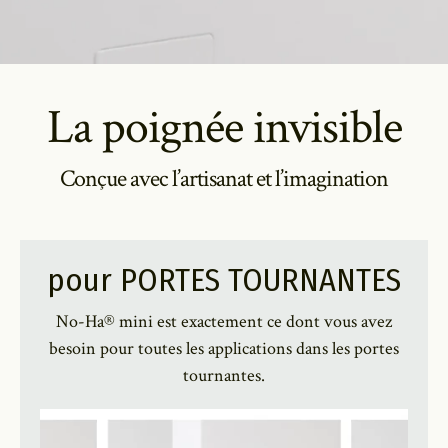
La poignée invisible
Conçue avec l’artisanat et l’imagination
pour PORTES TOURNANTES
No-Ha® mini est exactement ce dont vous avez
besoin pour toutes les applications dans les portes
tournantes.