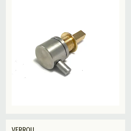
VERROU