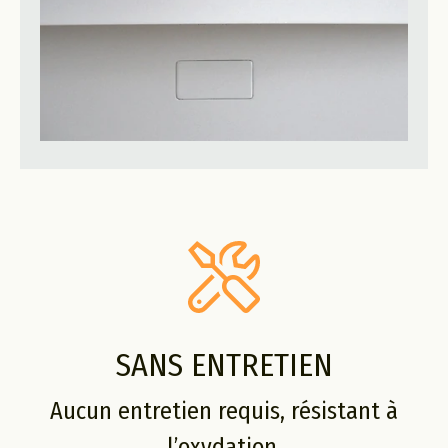
SANS ENTRETIEN
Aucun entretien requis, résistant à
l’oxydation.