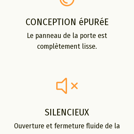
CONCEPTION éPURéE
Le panneau de la porte est
complètement lisse.
SILENCIEUX
Ouverture et fermeture fluide de la