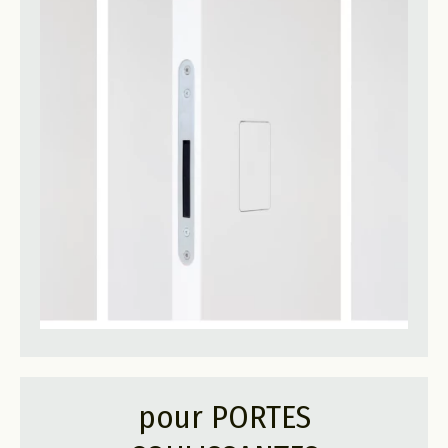
pour PORTES